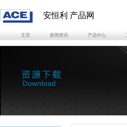
安恒利 产品网
主页
新闻资讯
产品中心