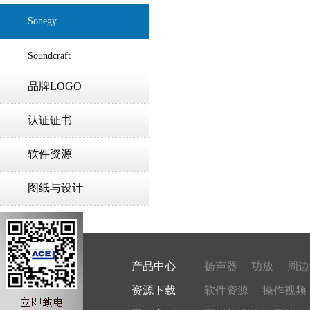
Sonegy
Soundcraft
品牌LOGO
认证证书
软件资源
图纸与设计
产品中心
|
扬声器
功放
周边
资源下载
|
软件资源
操作视频