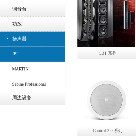
调音台
功放
扬声器
CBT 系列
JBL
MARTIN
Sabine Professional
周边设备
Control 2.0 系列