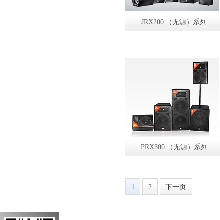
JRX200 （无源）系列
PRX300 （无源）系列
1
2
下一页