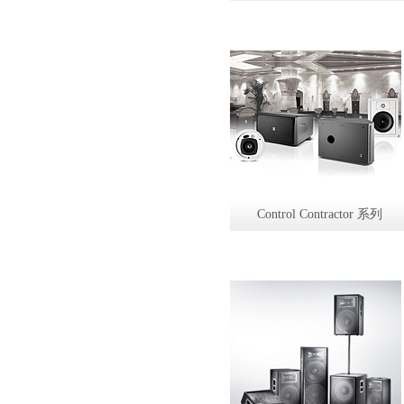
Control Contractor 系列