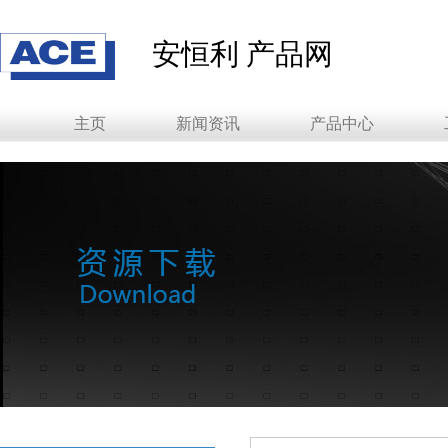
安恒利 产品网
主页
新闻资讯
产品中心