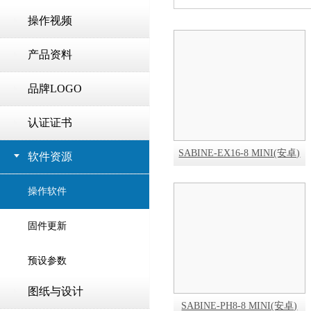
操作视频
产品资料
品牌LOGO
认证证书
SABINE-EX16-8 MINI(安卓)
软件资源
操作软件
固件更新
预设参数
图纸与设计
SABINE-PH8-8 MINI(安卓)