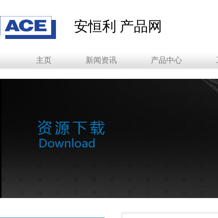
安恒利 产品网
主页
新闻资讯
产品中心