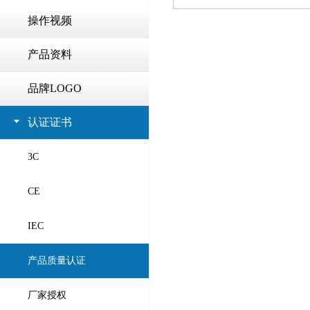
操作视频
产品资料
品牌LOGO
认证证书
3C
CE
IEC
产品质量认证
厂家授权