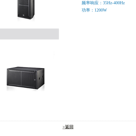
频率响应：35Hz-400Hz
功率：1200W
>返回