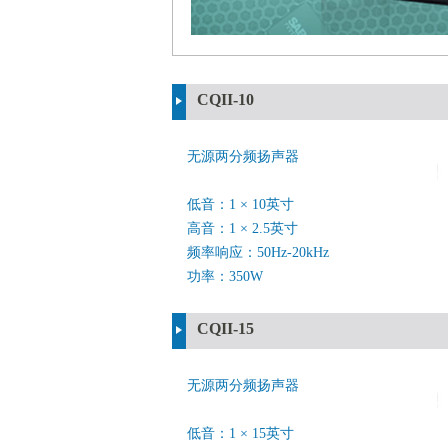
CQII-10
无源两分频扬声器
低音：1 × 10英寸
高音：1 × 2.5英寸
频率响应：50Hz-20kHz
功率：350W
CQII-15
无源两分频扬声器
低音：1 × 15英寸